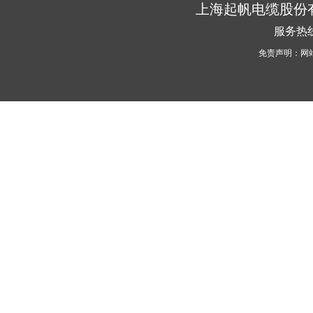
上海起帆电缆股份
服务热线
免责声明：网