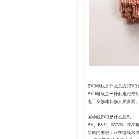
BVR电线是什么意思?BV
BVR电线是一种配电柜专
电工及修建装修人员喜爱
国标线BVR是什么意思
BV、BVV、BVVB、BV
简略的来说：vv在电线术