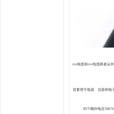
vvr电缆和rvv电缆两者
首要用于电器、仪器和电
RVV额外电压300/